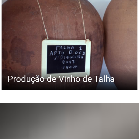
Produção de Vinho de Talha