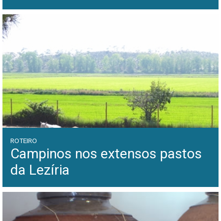
ROTEIRO
Campinos nos extensos pastos
da Lezíria