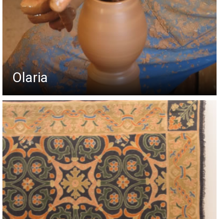
Olaria