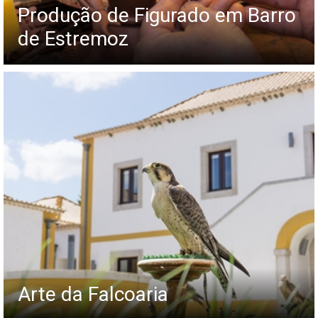
Produção de Figurado em Barro
de Estremoz
Arte da Falcoaria