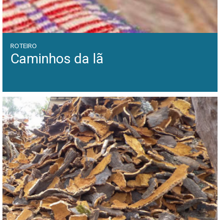
ROTEIRO
Caminhos da lã