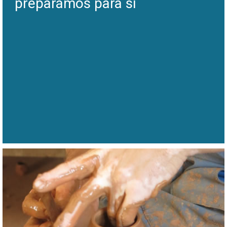
preparámos para si