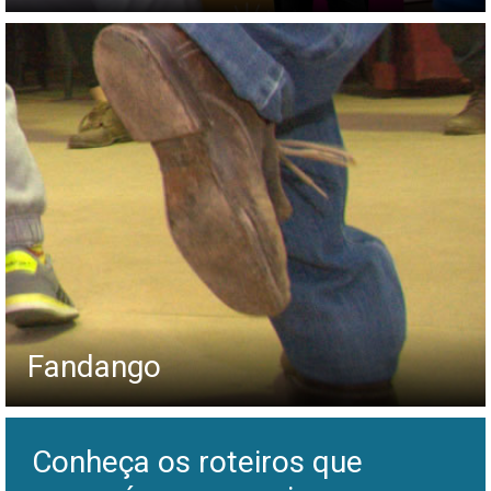
Fandango
Conheça os roteiros que